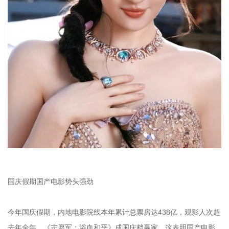
国庆假期国产电影势头强劲
今年国庆假期，内地电影院线本年累计总票房达438亿，观影人次超
去年全年，《志愿军：浴血和平》成国庆档赢家，这表明国产电影