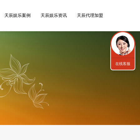
天辰娱乐案例
天辰娱乐资讯
天辰代理加盟
在线客服