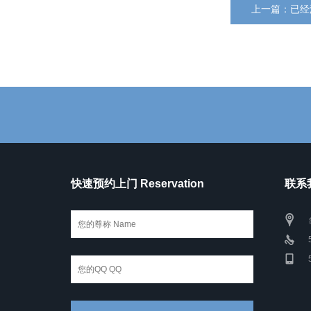
上一篇：已经
快速预约上门 Reservation
联系我