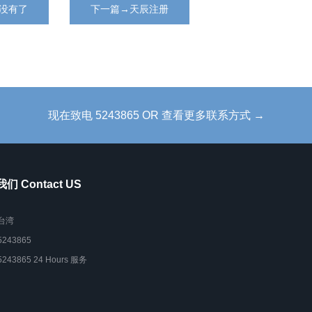
没有了
下一篇→天辰注册
现在致电 5243865 OR 查看更多联系方式 →
们 Contact US
台湾
5243865
5243865 24 Hours 服务