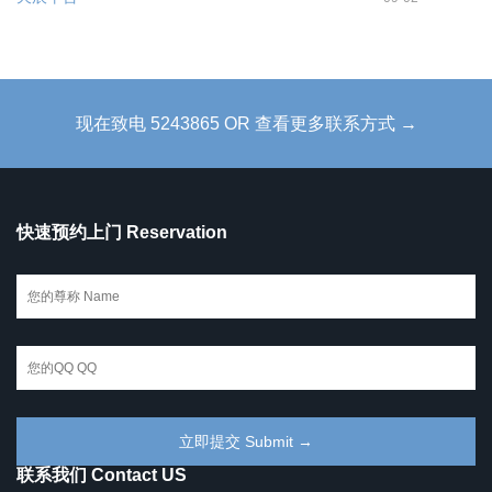
现在致电 5243865 OR 查看更多联系方式 →
快速预约上门 Reservation
联系我们 Contact US